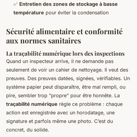
✅
Entretien des zones de stockage à basse
température
pour éviter la condensation
Sécurité alimentaire et conformité
aux normes sanitaires
La traçabilité numérique lors des inspections
Quand un inspecteur arrive, il ne demande pas
seulement de voir un cahier de nettoyage. Il veut des
preuves. Des preuves datées, signées, vérifiables. Un
système papier peut disparaître, être mal rempli, ou
pire, sembler trop "propre" pour être honnête. La
traçabilité numérique
règle ce problème : chaque
action est enregistrée avec un horodatage, une
signature et parfois même une photo. C’est du
concret, du solide.