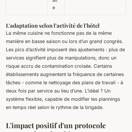
air
e
L'adaptation selon l'activité de l'hôtel
La même cuisine ne fonctionne pas de la même
manière en basse saison ou lors d’un grand congrès.
Les pics d’activité imposent des ajustements : plus de
services signifient plus de manipulations, donc un
risque accru de contamination croisée. Certains
établissements augmentent la fréquence de certaines
tâches - comme le nettoyage des plans de travail - à
deux fois par service au lieu d’une. L’idéal ? Un
système flexible, capable de modifier les plannings
en temps réel selon le rythme de la brigade.
L'impact positif d'un protocole