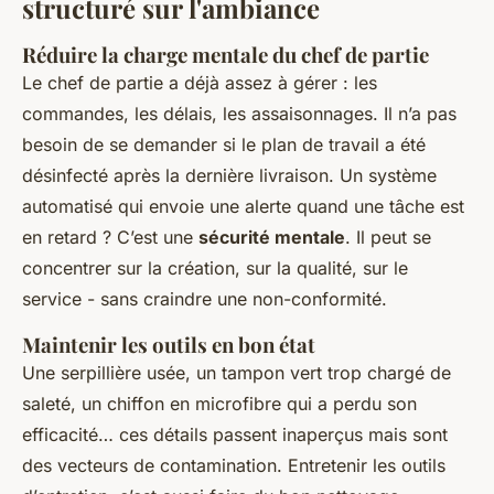
structuré sur l'ambiance
Réduire la charge mentale du chef de partie
Le chef de partie a déjà assez à gérer : les
commandes, les délais, les assaisonnages. Il n’a pas
besoin de se demander si le plan de travail a été
désinfecté après la dernière livraison. Un système
automatisé qui envoie une alerte quand une tâche est
en retard ? C’est une
sécurité mentale
. Il peut se
concentrer sur la création, sur la qualité, sur le
service - sans craindre une non-conformité.
Maintenir les outils en bon état
Une serpillière usée, un tampon vert trop chargé de
saleté, un chiffon en microfibre qui a perdu son
efficacité… ces détails passent inaperçus mais sont
des vecteurs de contamination. Entretenir les outils