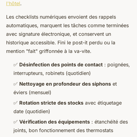
l'hôtel
.
Les checklists numériques envoient des rappels
automatiques, marquent les tâches comme terminées
avec signature électronique, et conservent un
historique accessible. Fini le post-it perdu ou la
mention "fait" griffonnée à la va-vite.
✅
Désinfection des points de contact
: poignées,
interrupteurs, robinets (quotidien)
✅
Nettoyage en profondeur des siphons
et
éviers (mensuel)
✅
Rotation stricte des stocks
avec étiquetage
date (quotidien)
✅
Vérification des équipements
: étanchéité des
joints, bon fonctionnement des thermostats