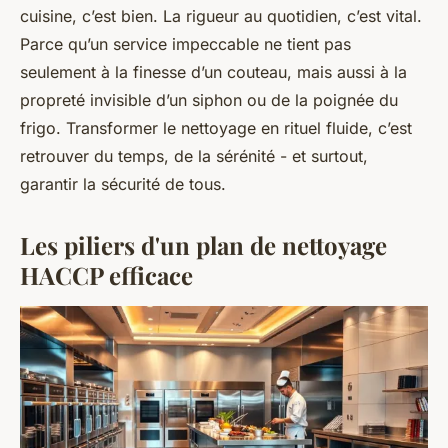
cuisine, c’est bien. La rigueur au quotidien, c’est vital.
Parce qu’un service impeccable ne tient pas
seulement à la finesse d’un couteau, mais aussi à la
propreté invisible d’un siphon ou de la poignée du
frigo. Transformer le nettoyage en rituel fluide, c’est
retrouver du temps, de la sérénité - et surtout,
garantir la sécurité de tous.
Les piliers d'un plan de nettoyage
HACCP efficace