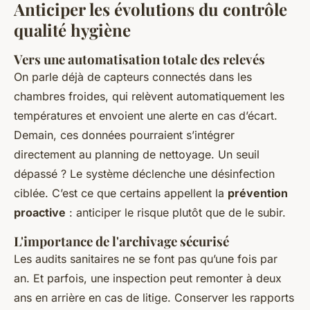
Anticiper les évolutions du contrôle
qualité hygiène
Vers une automatisation totale des relevés
On parle déjà de capteurs connectés dans les
chambres froides, qui relèvent automatiquement les
températures et envoient une alerte en cas d’écart.
Demain, ces données pourraient s’intégrer
directement au planning de nettoyage. Un seuil
dépassé ? Le système déclenche une désinfection
ciblée. C’est ce que certains appellent la
prévention
proactive
: anticiper le risque plutôt que de le subir.
L'importance de l'archivage sécurisé
Les audits sanitaires ne se font pas qu’une fois par
an. Et parfois, une inspection peut remonter à deux
ans en arrière en cas de litige. Conserver les rapports