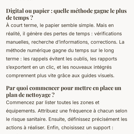
Digital ou papier : quelle méthode gagne le plus
de temps ?
À court terme, le papier semble simple. Mais en
réalité, il génère des pertes de temps : vérifications
manuelles, recherche d’informations, corrections. La
méthode numérique gagne du temps sur le long
terme : les rappels évitent les oublis, les rapports
s’exportent en un clic, et les nouveaux intégrés
comprennent plus vite grâce aux guides visuels.
Par quoi commencer pour mettre en place un
plan de nettoyage ?
Commencez par lister toutes les zones et
équipements. Attribuez une fréquence à chacun selon
le risque sanitaire. Ensuite, définissez précisément les
actions à réaliser. Enfin, choisissez un support :