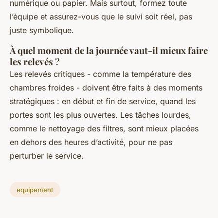
numérique ou papier. Mais surtout, formez toute
l’équipe et assurez-vous que le suivi soit réel, pas
juste symbolique.
À quel moment de la journée vaut-il mieux faire
les relevés ?
Les relevés critiques - comme la température des
chambres froides - doivent être faits à des moments
stratégiques : en début et fin de service, quand les
portes sont les plus ouvertes. Les tâches lourdes,
comme le nettoyage des filtres, sont mieux placées
en dehors des heures d’activité, pour ne pas
perturber le service.
equipement