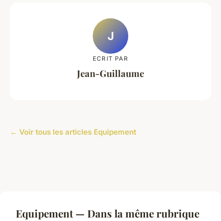
J
ECRIT PAR
Jean-Guillaume
← Voir tous les articles Equipement
Equipement — Dans la même rubrique