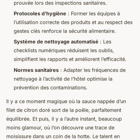
prouvée lors des inspections sanitaires.
Protocoles d'hygiène
: Former les équipes à
l’utilisation correcte des produits et au respect des
gestes clés renforce la sécurité alimentaire.
Système de nettoyage automatisé
: Les
checklists numériques réduisent les oublis,
simplifient les rapports et améliorent l’efficacité.
Normes sanitaires
: Adapter les fréquences de
nettoyage à l’activité de l’hôtel optimise la
prévention des contaminations.
Il y a ce moment magique où la sauce nappée d’un
filet de citron doré sort de la poêle, parfaitement
équilibrée. Et puis, il y a l’autre instant, beaucoup
moins glamour, où l’on découvre une trace de
moisissure dans un coin de la hotte. Le talent en