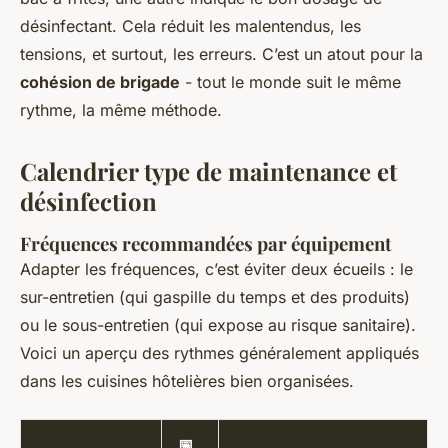
désinfectant. Cela réduit les malentendus, les
tensions, et surtout, les erreurs. C’est un atout pour la
cohésion de brigade
- tout le monde suit le même
rythme, la même méthode.
Calendrier type de maintenance et
désinfection
Fréquences recommandées par équipement
Adapter les fréquences, c’est éviter deux écueils : le
sur-entretien (qui gaspille du temps et des produits)
ou le sous-entretien (qui expose au risque sanitaire).
Voici un aperçu des rythmes généralement appliqués
dans les cuisines hôtelières bien organisées.
📅