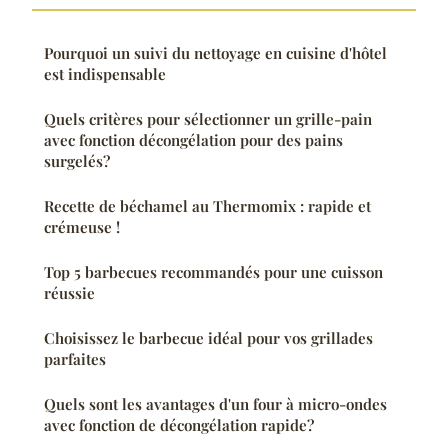
Pourquoi un suivi du nettoyage en cuisine d'hôtel
est indispensable
Quels critères pour sélectionner un grille-pain
avec fonction décongélation pour des pains
surgelés?
Recette de béchamel au Thermomix : rapide et
crémeuse !
Top 5 barbecues recommandés pour une cuisson
réussie
Choisissez le barbecue idéal pour vos grillades
parfaites
Quels sont les avantages d'un four à micro-ondes
avec fonction de décongélation rapide?