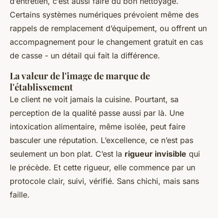
d’entretien, c’est aussi faire du bon nettoyage.
Certains systèmes numériques prévoient même des
rappels de remplacement d’équipement, ou offrent un
accompagnement pour le changement gratuit en cas
de casse - un détail qui fait la différence.
La valeur de l'image de marque de
l'établissement
Le client ne voit jamais la cuisine. Pourtant, sa
perception de la qualité passe aussi par là. Une
intoxication alimentaire, même isolée, peut faire
basculer une réputation. L’excellence, ce n’est pas
seulement un bon plat. C’est la
rigueur invisible
qui
le précède. Et cette rigueur, elle commence par un
protocole clair, suivi, vérifié. Sans chichi, mais sans
faille.