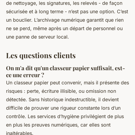
de nettoyage, les signatures, les relevés - de façon
sécurisée et à long terme - n’est pas une option. C’est
un bouclier. L’archivage numérique garantit que rien
ne se perd, même après un départ de personnel ou
une panne de serveur local.
Les questions clients
On m'a dit qu'un classeur papier suffisait, est-
ce une erreur ?
Un classeur papier peut convenir, mais il présente des
risques : perte, écriture illisible, ou omission non
détectée. Sans historique indestructible, il devient
difficile de prouver une rigueur constante lors d’un
contrôle. Les services d’hygiène privilégient de plus
en plus les preuves numériques, car elles sont
inaltérables.