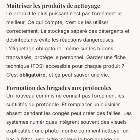
Maîtriser les produits de nettoyage
Le produit le plus puissant n’est pas forcément le
meilleur. Ce qui compte, c’est de les utiliser
correctement. Le stockage séparé des détergents et
désinfectants évite les réactions dangereuses.
L’étiquetage obligatoire, même sur les bidons
transvasés, protège le personnel. Garder une fiche
technique (FDS) accessible pour chaque produit ?
C’est
obligatoire
, et ça peut sauver une vie.
Formation des brigades aux protocoles
Un nouveau commis ne connaît pas forcément les
subtilités du protocole. Et remplacer un cuisinier
absent pendant les congés peut créer des failles. Les
systèmes numériques intègrent souvent des visuels
explicatifs : une photo montre comment nettoyer un
bac à frites, une autre indique le bon dosage de