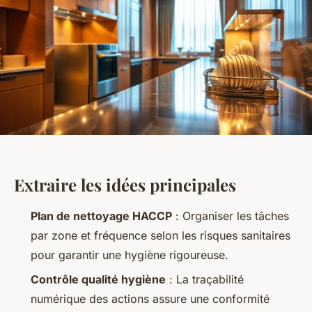
Extraire les idées principales
Plan de nettoyage HACCP
: Organiser les tâches
par zone et fréquence selon les risques sanitaires
pour garantir une hygiène rigoureuse.
Contrôle qualité hygiène
: La traçabilité
numérique des actions assure une conformité