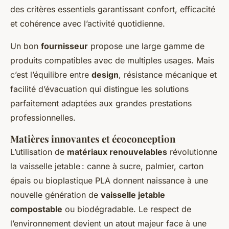
des critères essentiels garantissant confort, efficacité
et cohérence avec l’activité quotidienne.
Un bon
fournisseur
propose une large gamme de
produits compatibles avec de multiples usages. Mais
c’est l’équilibre entre
design
, résistance mécanique et
facilité d’évacuation qui distingue les solutions
parfaitement adaptées aux grandes prestations
professionnelles.
Matières innovantes et écoconception
L’utilisation de
matériaux renouvelables
révolutionne
la vaisselle jetable : canne à sucre, palmier, carton
épais ou bioplastique PLA donnent naissance à une
nouvelle génération de
vaisselle jetable
compostable
ou biodégradable. Le respect de
l’environnement devient un atout majeur face à une