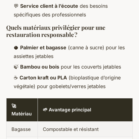
💬
Service client à l’écoute
des besoins
spécifiques des professionnels
Quels matériaux privilégier pour une
restauration responsable ?
🥥
Palmier et bagasse
(canne à sucre) pour les
assiettes jetables
🍃
Bambou ou bois
pour les couverts jetables
☕
Carton kraft ou PLA
(bioplastique d’origine
végétale) pour gobelets/verres jetables
🚀
🌱 Avantage principal
Matériau
Bagasse
Compostable et résistant