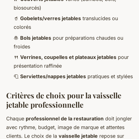
biosourcés)
🥤
Gobelets/verres jetables
translucides ou
colorés
🧆
Bols jetables
pour préparations chaudes ou
froides
🍴
Verrines, coupelles et plateaux jetables
pour
présentation raffinée
🧻
Serviettes/nappes jetables
pratiques et stylées
Critères de choix pour la vaisselle
jetable professionnelle
Chaque
professionnel de la restauration
doit jongler
avec rythme, budget, image de marque et attentes
clients. Le choix de la
vaisselle jetable
repose sur