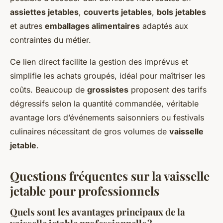
assiettes jetables
,
couverts jetables
,
bols jetables
et autres
emballages alimentaires
adaptés aux
contraintes du métier.
Ce lien direct facilite la gestion des imprévus et
simplifie les achats groupés, idéal pour maîtriser les
coûts. Beaucoup de
grossistes
proposent des tarifs
dégressifs selon la quantité commandée, véritable
avantage lors d’événements saisonniers ou festivals
culinaires nécessitant de gros volumes de
vaisselle
jetable
.
Questions fréquentes sur la vaisselle
jetable pour professionnels
Quels sont les avantages principaux de la