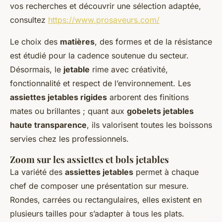
vos recherches et découvrir une sélection adaptée,
consultez
https://www.prosaveurs.com/
Le choix des
matières
, des formes et de la résistance
est étudié pour la cadence soutenue du secteur.
Désormais, le
jetable
rime avec créativité,
fonctionnalité et respect de l’environnement. Les
assiettes jetables rigides
arborent des finitions
mates ou brillantes ; quant aux
gobelets jetables
haute transparence
, ils valorisent toutes les boissons
servies chez les professionnels.
Zoom sur les assiettes et bols jetables
La variété des
assiettes jetables
permet à chaque
chef de composer une présentation sur mesure.
Rondes, carrées ou rectangulaires, elles existent en
plusieurs tailles pour s’adapter à tous les plats.