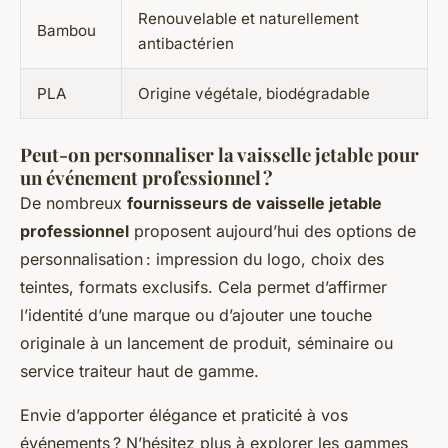
Renouvelable et naturellement
Bambou
antibactérien
PLA
Origine végétale, biodégradable
Peut-on personnaliser la vaisselle jetable pour
un événement professionnel ?
De nombreux
fournisseurs de vaisselle jetable
professionnel
proposent aujourd’hui des options de
personnalisation : impression du logo, choix des
teintes, formats exclusifs. Cela permet d’affirmer
l’identité d’une marque ou d’ajouter une touche
originale à un lancement de produit, séminaire ou
service traiteur haut de gamme.
Envie d’apporter élégance et praticité à vos
événements ? N’hésitez plus à explorer les gammes