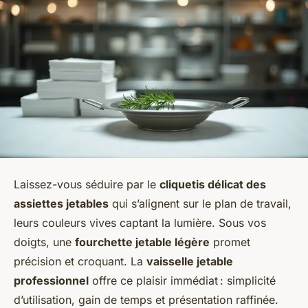
Laissez-vous séduire par le
cliquetis délicat des
assiettes jetables
qui s’alignent sur le plan de travail,
leurs couleurs vives captant la lumière. Sous vos
doigts, une
fourchette jetable légère
promet
précision et croquant. La
vaisselle jetable
professionnel
offre ce plaisir immédiat : simplicité
d’utilisation, gain de temps et présentation raffinée.