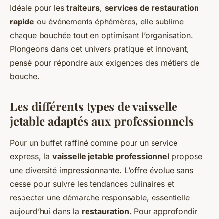
Idéale pour les
traiteurs
,
services de restauration
rapide
ou événements éphémères, elle sublime
chaque bouchée tout en optimisant l’organisation.
Plongeons dans cet univers pratique et innovant,
pensé pour répondre aux exigences des métiers de
bouche.
Les différents types de vaisselle
jetable adaptés aux professionnels
Pour un buffet raffiné comme pour un service
express, la
vaisselle jetable professionnel
propose
une diversité impressionnante. L’offre évolue sans
cesse pour suivre les tendances culinaires et
respecter une démarche responsable, essentielle
aujourd’hui dans la
restauration
. Pour approfondir