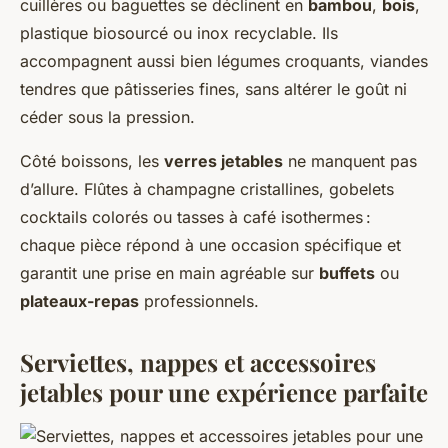
cuillères ou baguettes se déclinent en
bambou
,
bois
,
plastique biosourcé ou inox recyclable. Ils
accompagnent aussi bien légumes croquants, viandes
tendres que pâtisseries fines, sans altérer le goût ni
céder sous la pression.
Côté boissons, les
verres jetables
ne manquent pas
d’allure. Flûtes à champagne cristallines, gobelets
cocktails colorés ou tasses à café isothermes :
chaque pièce répond à une occasion spécifique et
garantit une prise en main agréable sur
buffets
ou
plateaux-repas
professionnels.
Serviettes, nappes et accessoires
jetables pour une expérience parfaite