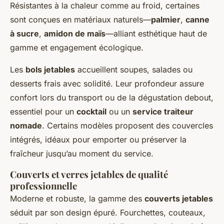
Résistantes à la chaleur comme au froid, certaines
sont conçues en matériaux naturels—
palmier
,
canne
à sucre
,
amidon de maïs
—alliant esthétique haut de
gamme et engagement écologique.
Les
bols jetables
accueillent soupes, salades ou
desserts frais avec solidité. Leur profondeur assure
confort lors du transport ou de la dégustation debout,
essentiel pour un
cocktail
ou un
service traiteur
nomade
. Certains modèles proposent des couvercles
intégrés, idéaux pour emporter ou préserver la
fraîcheur jusqu’au moment du service.
Couverts et verres jetables de qualité
professionnelle
Moderne et robuste, la gamme des
couverts jetables
séduit par son design épuré. Fourchettes, couteaux,