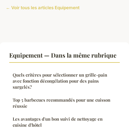
← Voir tous les articles Equipement
Equipement — Dans la même rubrique
Quels critères pour sélectionner un grille-pain
avec fonction décongélation pour des pains
surgelés?
Top 5 barbecues recommandés pour une cuisson
réussie
Les avantages d'un bon suivi de nettoyage en
cuisine d'hôtel