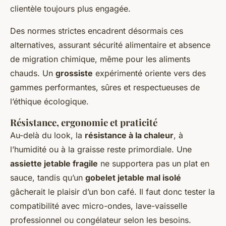
clientèle toujours plus engagée.
Des normes strictes encadrent désormais ces
alternatives, assurant sécurité alimentaire et absence
de migration chimique, même pour les aliments
chauds. Un
grossiste
expérimenté oriente vers des
gammes performantes, sûres et respectueuses de
l’éthique écologique.
Résistance, ergonomie et praticité
Au-delà du look, la
résistance à la chaleur
, à
l’humidité ou à la graisse reste primordiale. Une
assiette jetable fragile
ne supportera pas un plat en
sauce, tandis qu’un
gobelet jetable mal isolé
gâcherait le plaisir d’un bon café. Il faut donc tester la
compatibilité avec micro-ondes, lave-vaisselle
professionnel ou congélateur selon les besoins.