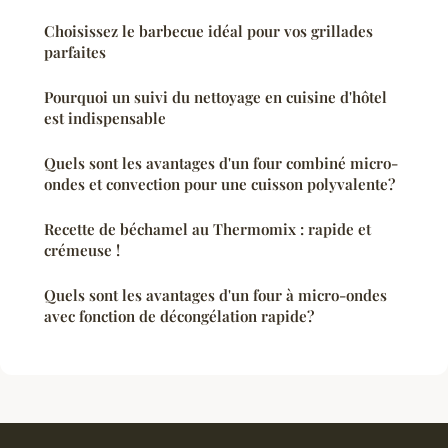
Choisissez le barbecue idéal pour vos grillades
parfaites
Pourquoi un suivi du nettoyage en cuisine d'hôtel
est indispensable
Quels sont les avantages d'un four combiné micro-
ondes et convection pour une cuisson polyvalente?
Recette de béchamel au Thermomix : rapide et
crémeuse !
Quels sont les avantages d'un four à micro-ondes
avec fonction de décongélation rapide?