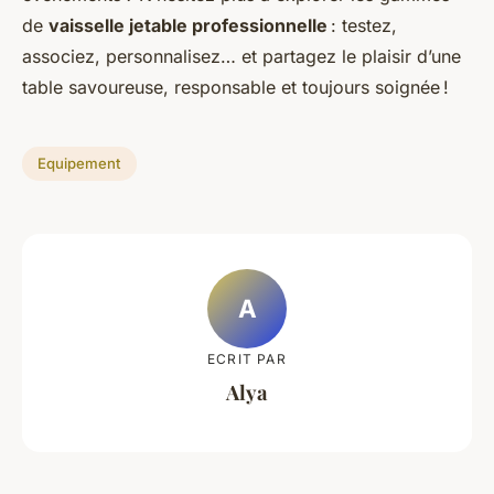
de
vaisselle jetable professionnelle
: testez,
associez, personnalisez… et partagez le plaisir d’une
table savoureuse, responsable et toujours soignée !
Equipement
A
ECRIT PAR
Alya